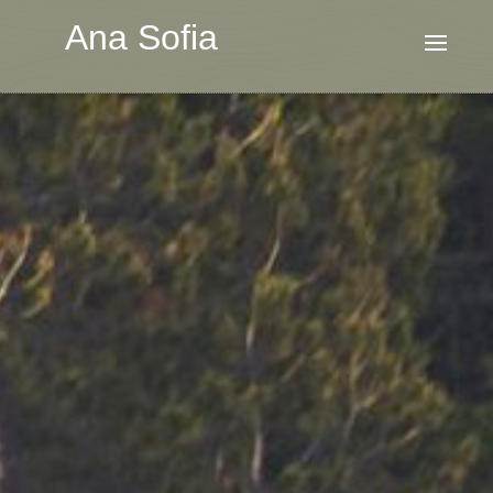
Ana Sofia