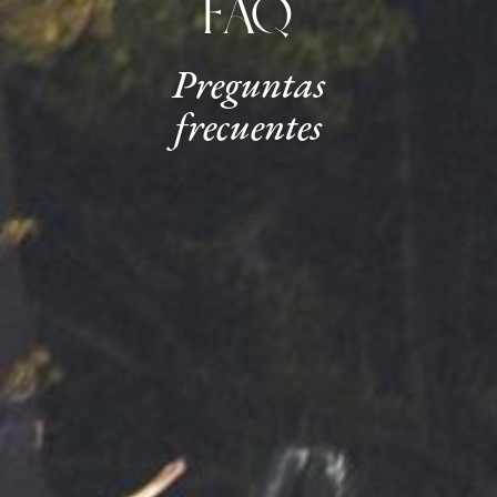
FAQ
Preguntas
frecuentes