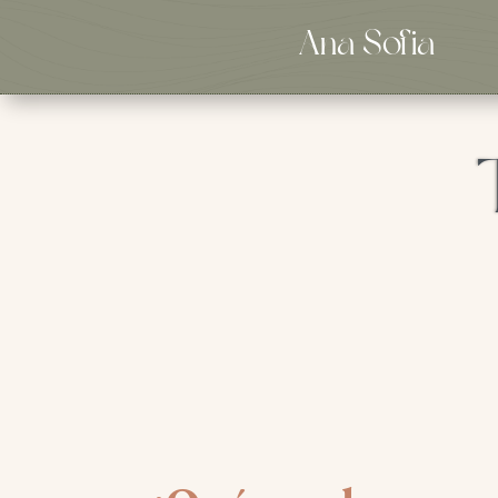
Ana Sofia