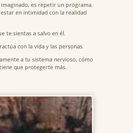
o imaginado, es repetir un programa.
 estar en intimidad con la realidad
 te sientas a salvo en él.
actúa con la vida y las personas.
mamente a tu sistema nervioso, cómo
 tiene que protegerte más.